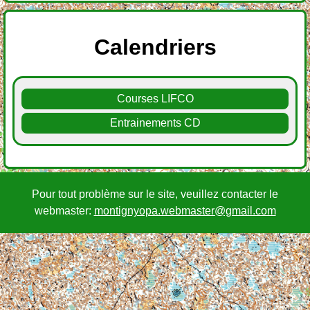
Calendriers
Courses LIFCO
Entrainements CD
Pour tout problème sur le site, veuillez contacter le
webmaster:
montignyopa.webmaster@gmail.com