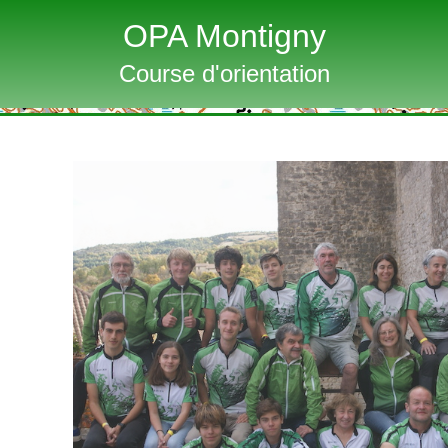
OPA Montigny
Course d'orientation