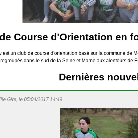
de Course d'Orientation en f
 est un club de course d'orientation basé sur la commune de 
 regroupés dans le sud de la Seine et Marne aux alentours de 
Dernières nouve
le Gire, le 05/04/2017 14:49