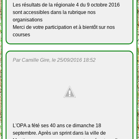
Les résultats de la régionale 4 du 9 octobre 2016
sont accessibles dans la rubrique nos
organisations
Merci de votre participation et à bientôt sur nos
courses
Par Camille Gire, le 25/09/2016 18:52
L'OPA a fété ses 40 ans ce dimanche 18
septembre. Après un sprint dans la ville de