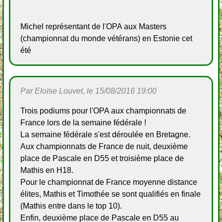
Michel représentant de l'OPA aux Masters
(championnat du monde vétérans) en Estonie cet
été
Par Eloïse Louvet, le 15/08/2016 19:00
Trois podiums pour l'OPA aux championnats de
France lors de la semaine fédérale !
La semaine fédérale s'est déroulée en Bretagne.
Aux championnats de France de nuit, deuxième
place de Pascale en D55 et troisième place de
Mathis en H18.
Pour le championnat de France moyenne distance
élites, Mathis et Timothée se sont qualifiés en finale
(Mathis entre dans le top 10).
Enfin, deuxième place de Pascale en D55 au