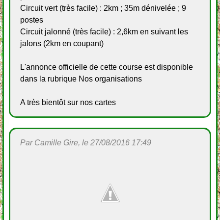
Circuit vert (très facile) : 2km ; 35m dénivelée ; 9
postes
Circuit jalonné (très facile) : 2,6km en suivant les
jalons (2km en coupant)
L'annonce officielle de cette course est disponible
dans la rubrique Nos organisations
A très bientôt sur nos cartes
Par Camille Gire, le 27/08/2016 17:49