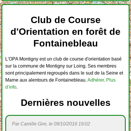
Club de Course
d'Orientation en forêt de
Fontainebleau
L'OPA Montigny est un club de course d'orientation basé
sur la commune de Montigny sur Loing. Ses membres
sont principalement regroupés dans le sud de la Seine et
Marne aux alentours de Fontainebleau.
Adhérer
.
Plus
d'info
.
Dernières nouvelles
Par Camille Gire, le 09/10/2016 19:02