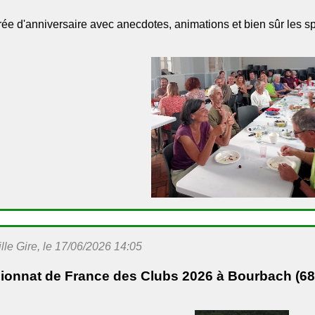
rée d'anniversaire avec anecdotes, animations et bien sûr les sp
le Gire, le 17/06/2026 14:05
onnat de France des Clubs 2026 à Bourbach (68)