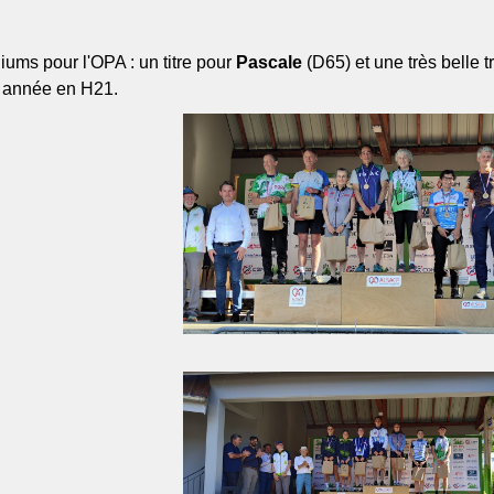
ums pour l'OPA : un titre pour
Pascale
(D65) et une très belle 
 année en H21.