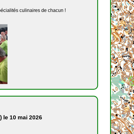
écialités culinaires de chacun !
 le 10 mai 2026