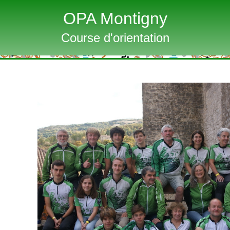
OPA Montigny
Course d'orientation