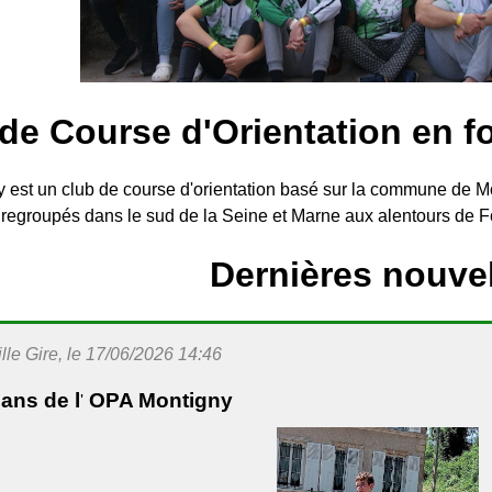
de Course d'Orientation en f
 est un club de course d'orientation basé sur la commune de 
 regroupés dans le sud de la Seine et Marne aux alentours de 
Dernières nouve
le Gire, le 17/06/2026 14:46
ans de l
OPA Montigny
'