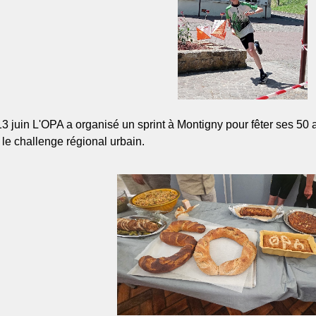
 juin L'OPA a organisé un sprint à Montigny pour fêter ses 50 an
u le challenge régional urbain.