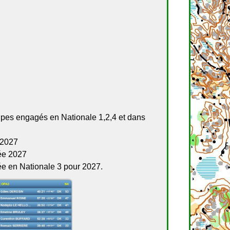
ipes engagés en Nationale 1,2,4 et dans
 2027
née 2027
e en Nationale 3 pour 2027.