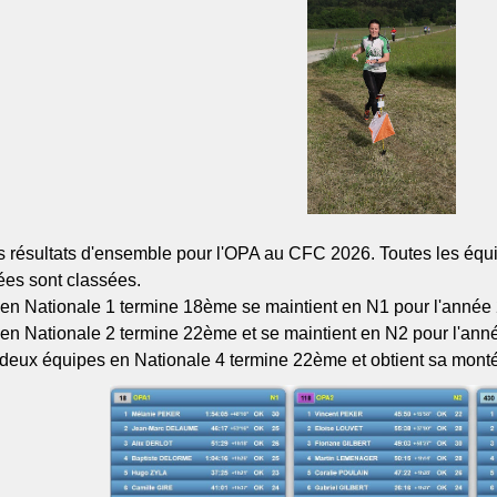
s résultats d'ensemble pour l'OPA au CFC 2026. Toutes les équ
ées sont classées.
 en Nationale 1 termine 18ème se maintient en N1 pour l'année
 en Nationale 2 termine 22ème et se maintient en N2 pour l'an
deux équipes en Nationale 4 termine 22ème et obtient sa monté