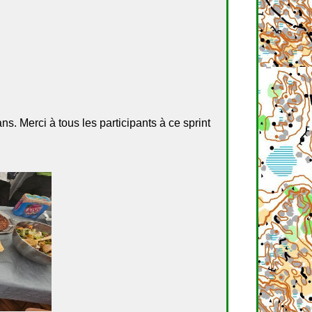
s. Merci à tous les participants à ce sprint