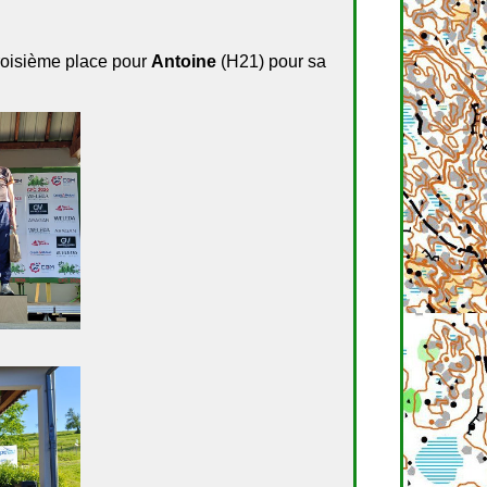
troisième place pour
Antoine
(H21) pour sa