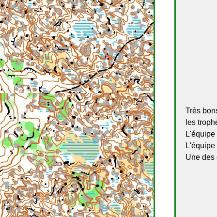
Très bon
les troph
L'équipe
L'équipe
Une des 